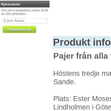
Nyhetsbrev
Fyll i din e-postadress nedan så får
du vårt nyhetsbrev.
Produkt inf
Pajer från alla
Höstens tredje ma
Sande.
Plats: Ester Mose
Lindholmen i Göte